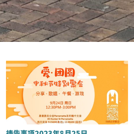
祷告事项2023年8月25日