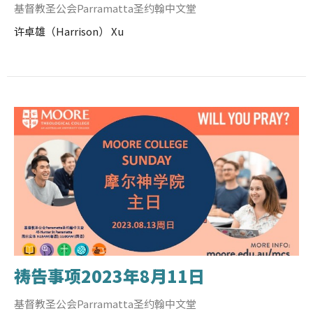
基督教圣公会Parramatta圣约翰中文堂
许卓雄（Harrison） Xu
祷告事项2023年8月11日
基督教圣公会Parramatta圣约翰中文堂