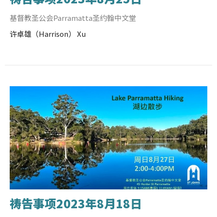
基督教圣公会Parramatta圣约翰中文堂
许卓雄（Harrison） Xu
祷告事项2023年8月18日