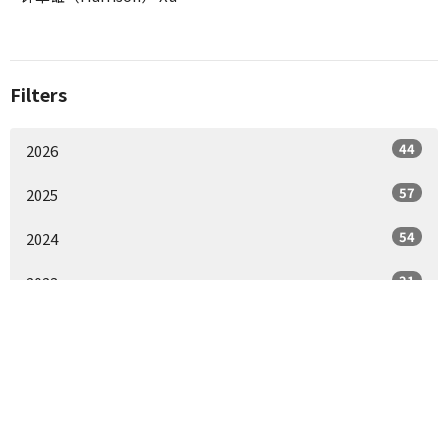
Filters
44
2026
57
2025
54
2024
21
2023